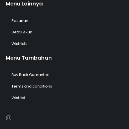
Menu Lainnya
Pesanan
Detail Akun
Wishlists
Menu Tambahan
Buy Back Guarantee
Terms and conditions
Wishlist