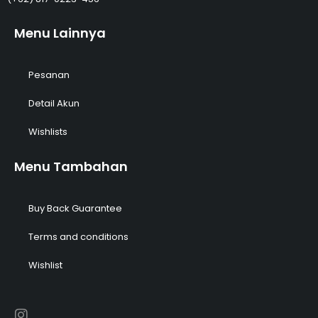
Menu Lainnya
Pesanan
Detail Akun
Wishlists
Menu Tambahan
Buy Back Guarantee
Terms and conditions
Wishlist