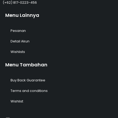
(+62)
817-0223-456
Menu Lainnya
Pesanan
Detail Akun
Wishlists
Menu Tambahan
Buy Back Guarantee
Terms and conditions
Wishlist