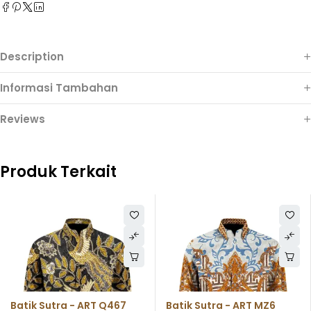
Description
Informasi Tambahan
Reviews
Produk Terkait
Batik Sutra - ART Q467
Batik Sutra - ART MZ6