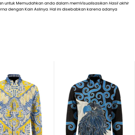
kan untuk Memudahkan anda dalam
memVisualisasikan Hasil akhir
arna
dengan Kain Aslinya. Hal ini disebabkan karena adanya