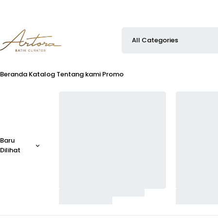
Beranda
Katalog
Tentang kami
Promo
Baru
Dilihat