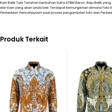
Kain Batik Tulis Tanahan berbahan Sutra ATBM Baron.
Baju Batik yang
dari Kain yang akan anda beli.
Terdapat
Kemungkinan
dimana Foto Il
Perbedaan Pencahayaan
saat proses pengambilan foto dan
Perbed
Produk Terkait