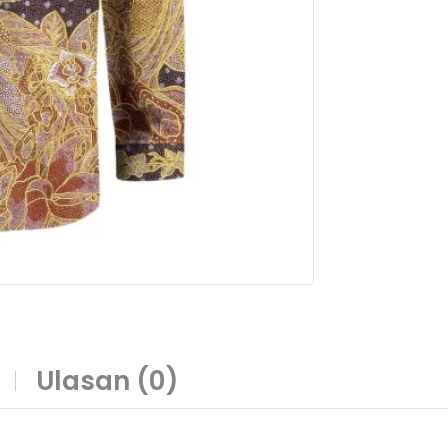
Ulasan (0)