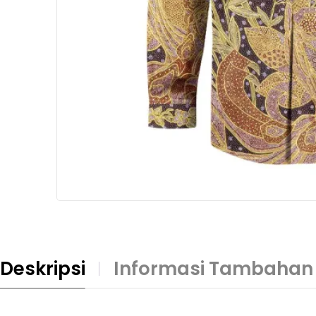
Deskripsi
Informasi Tambahan