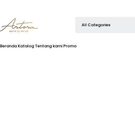
Beranda
Katalog
Tentang kami
Promo