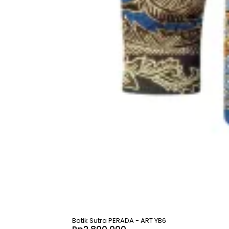
Batik Sutra PERADA - ART YB6