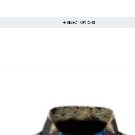
SELECT OPTIONS