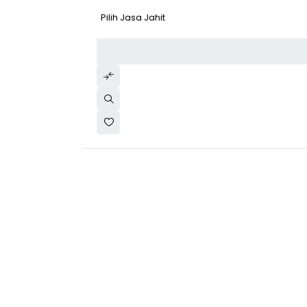
Pilih Jasa Jahit